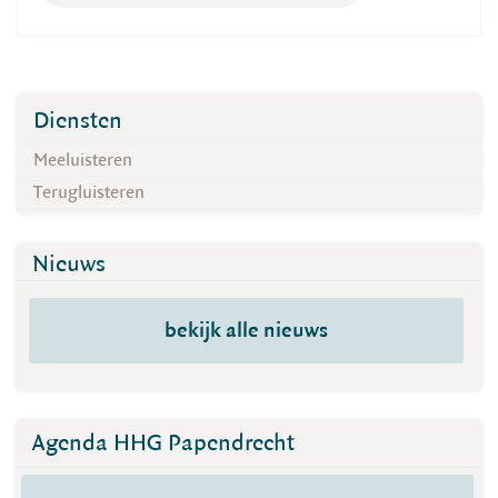
Diensten
Meeluisteren
Terugluisteren
Nieuws
bekijk alle nieuws
Agenda HHG Papendrecht