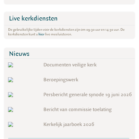
Live kerkdiensten
De gebruikelijke tijden voor de kerkdiensten zijn om 09:30 uur en 14:30 uur. De
kerkdiensten kunt u
hier
live meeluisteren.
Nieuws
Documenten veilige kerk
Beroepingswerk
Persbericht generale synode 19 juni 2026
Bericht van commissie toelating
Kerkelijk jaarboek 2026