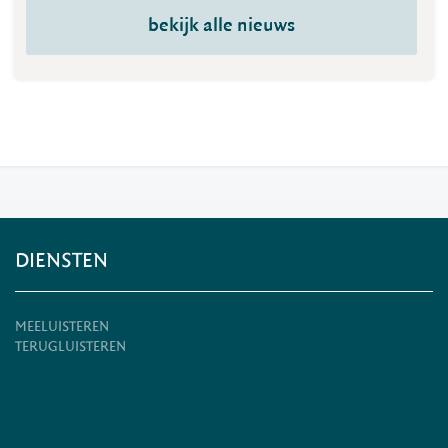
bekijk alle nieuws
DIENSTEN
MEELUISTEREN
TERUGLUISTEREN