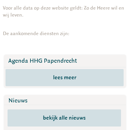
Voor alle data op deze website geldt: Zo de Heere wil en
wij leven.
De aankomende diensten zijn:
Agenda HHG Papendrecht
lees meer
Nieuws
bekijk alle nieuws