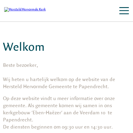
Welkom
Beste bezoeker,
Wij heten u hartelijk welkom op de website van de
Hersteld Hervormde Gemeente te Papendrecht.
Op deze website vindt u meer informatie over onze
gemeente. Als gemeente komen wij samen in ons
kerkgebouw 'Eben-Haëzer' aan de Veerdam 10 te
Papendrecht.
De diensten beginnen om 09:30 uur en 14:30 uur.